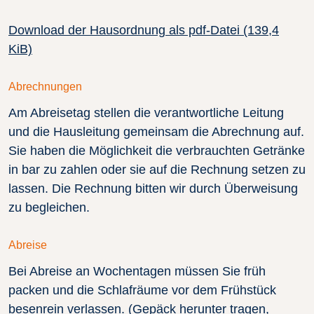
Download der Hausordnung als pdf-Datei
(139,4
KiB)
Abrechnungen
Am Abreisetag stellen die verantwortliche Leitung
und die Hausleitung gemeinsam die Abrechnung auf.
Sie haben die Möglichkeit die verbrauchten Getränke
in bar zu zahlen oder sie auf die Rechnung setzen zu
lassen. Die Rechnung bitten wir durch Überweisung
zu begleichen.
Abreise
Bei Abreise an Wochentagen müssen Sie früh
packen und die Schlafräume vor dem Frühstück
besenrein verlassen. (Gepäck herunter tragen,