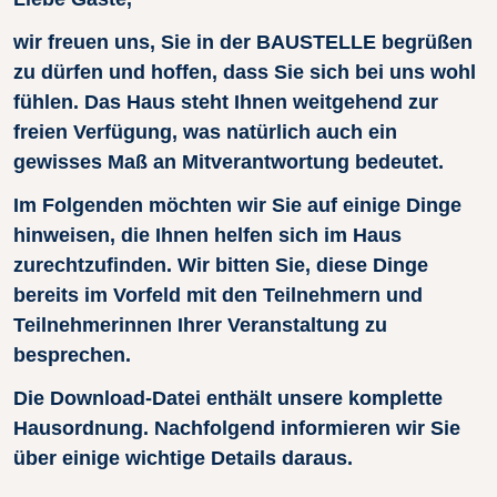
wir freuen uns, Sie in der BAUSTELLE begrüßen
zu dürfen und hoffen, dass Sie sich bei uns wohl
fühlen. Das Haus steht Ihnen weitgehend zur
freien Verfügung, was natürlich auch ein
gewisses Maß an Mitverantwortung bedeutet.
Im Folgenden möchten wir Sie auf einige Dinge
hinweisen, die Ihnen helfen sich im Haus
zurechtzufinden. Wir bitten Sie, diese Dinge
bereits im Vorfeld mit den Teilnehmern und
Teilnehmerinnen Ihrer Veranstaltung zu
besprechen.
Die Download-Datei enthält unsere komplette
Hausordnung.
Nachfolgend informieren wir Sie
über einige wichtige Details daraus.