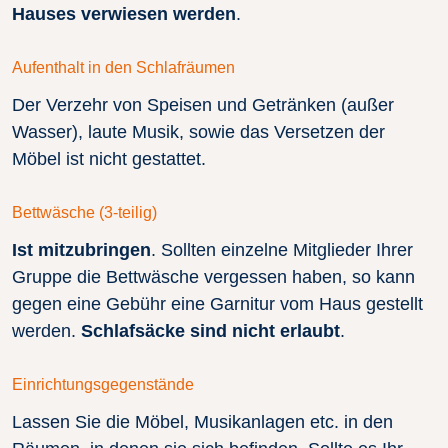
Hauses verwiesen werden
.
Aufenthalt in den Schlafräumen
Der Verzehr von Speisen und Getränken (außer
Wasser), laute Musik, sowie das Versetzen der
Möbel ist nicht gestattet.
Bettwäsche (3-teilig)
Ist mitzubringen
. Sollten einzelne Mitglieder Ihrer
Gruppe die Bettwäsche vergessen haben, so kann
gegen eine Gebühr eine Garnitur vom Haus gestellt
werden.
Schlafsäcke sind nicht erlaubt
.
Einrichtungsgegenstände
Lassen Sie die Möbel, Musikanlagen etc. in den