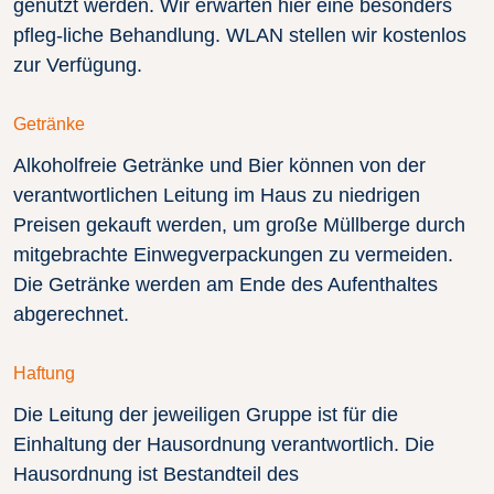
genutzt werden. Wir erwarten hier eine besonders
pfleg-liche Behandlung. WLAN stellen wir kostenlos
zur Verfügung.
Getränke
Alkoholfreie Getränke und Bier können von der
verantwortlichen Leitung im Haus zu niedrigen
Preisen gekauft werden, um große Müllberge durch
mitgebrachte Einwegverpackungen zu vermeiden.
Die Getränke werden am Ende des Aufenthaltes
abgerechnet.
Haftung
Die Leitung der jeweiligen Gruppe ist für die
Einhaltung der Hausordnung verantwortlich. Die
Hausordnung ist Bestandteil des