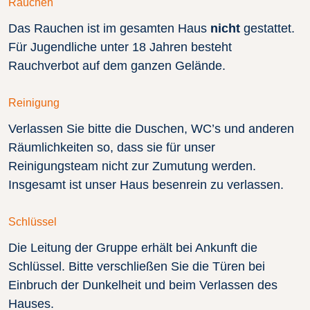
Rauchen
Das Rauchen ist im gesamten Haus
nicht
gestattet.
Für Jugendliche unter 18 Jahren besteht
Rauchverbot auf dem ganzen Gelände.
Reinigung
Verlassen Sie bitte die Duschen, WC’s und anderen
Räumlichkeiten so, dass sie für unser
Reinigungsteam nicht zur Zumutung werden.
Insgesamt ist unser Haus besenrein zu verlassen.
Schlüssel
Die Leitung der Gruppe erhält bei Ankunft die
Schlüssel. Bitte verschließen Sie die Türen bei
Einbruch der Dunkelheit und beim Verlassen des
Hauses.