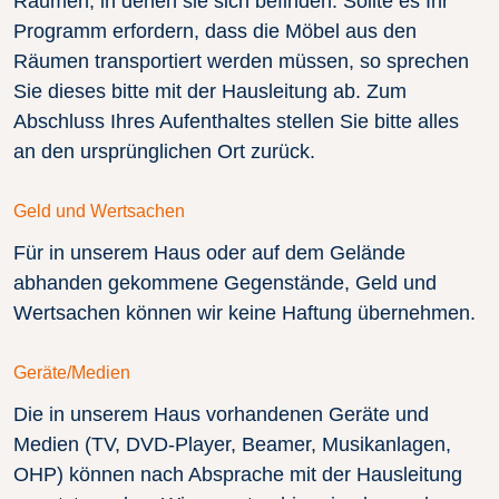
Räumen, in denen sie sich befinden. Sollte es Ihr
Programm erfordern, dass die Möbel aus den
Räumen transportiert werden müssen, so sprechen
Sie dieses bitte mit der Hausleitung ab. Zum
Abschluss Ihres Aufenthaltes stellen Sie bitte alles
an den ursprünglichen Ort zurück.
Geld und Wertsachen
Für in unserem Haus oder auf dem Gelände
abhanden gekommene Gegenstände, Geld und
Wertsachen können wir keine Haftung übernehmen.
Geräte/Medien
Die in unserem Haus vorhandenen Geräte und
Medien (TV, DVD-Player, Beamer, Musikanlagen,
OHP) können nach Absprache mit der Hausleitung