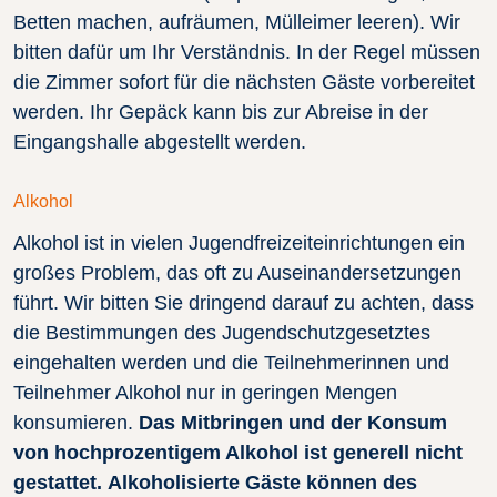
Betten machen, aufräumen, Mülleimer leeren). Wir
bitten dafür um Ihr Verständnis. In der Regel müssen
die Zimmer sofort für die nächsten Gäste vorbereitet
werden. Ihr Gepäck kann bis zur Abreise in der
Eingangshalle abgestellt werden.
Alkohol
Alkohol ist in vielen Jugendfreizeiteinrichtungen ein
großes Problem, das oft zu Auseinandersetzungen
führt. Wir bitten Sie dringend darauf zu achten, dass
die Bestimmungen des Jugendschutzgesetztes
eingehalten werden und die Teilnehmerinnen und
Teilnehmer Alkohol nur in geringen Mengen
konsumieren.
Das Mitbringen und der Konsum
von hochprozentigem Alkohol ist generell nicht
gestattet.
Alkoholisierte Gäste können des