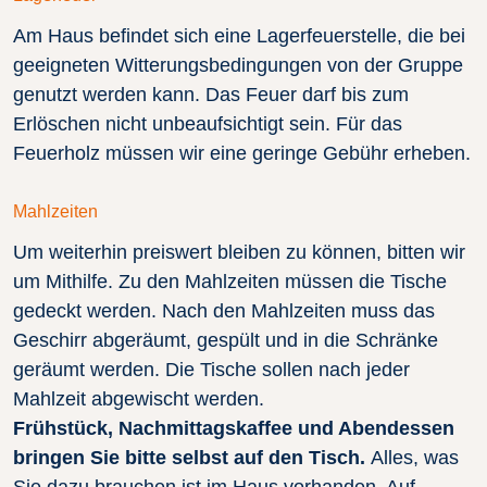
Am Haus befindet sich eine Lagerfeuerstelle, die bei
geeigneten Witterungsbedingungen von der Gruppe
genutzt werden kann. Das Feuer darf bis zum
Erlöschen nicht unbeaufsichtigt sein. Für das
Feuerholz müssen wir eine geringe Gebühr erheben.
Mahlzeiten
Um weiterhin preiswert bleiben zu können, bitten wir
um Mithilfe. Zu den Mahlzeiten müssen die Tische
gedeckt werden. Nach den Mahlzeiten muss das
Geschirr abgeräumt, gespült und in die Schränke
geräumt werden. Die Tische sollen nach jeder
Mahlzeit abgewischt werden.
Frühstück, Nachmittagskaffee und Abendessen
bringen Sie bitte selbst auf den Tisch.
Alles, was