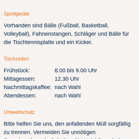
Sportgeräte
Vorhanden sind Bälle (Fußball, Basketball,
Volleyball), Fahnenstangen, Schläger und Bälle für
die Tischtennisplatte und ein Kicker.
Tischzeiten
Frühstück:
8.00 bis 9.00 Uhr
Mittagessen:
12.30 Uhr
Nachmittagskaffee:
nach Wahl
Abendessen:
nach Wahl
Umweltschutz
Bitte helfen Sie uns, den anfallenden Müll sorgfältig
zu trennen. Vermeiden Sie unnötigen