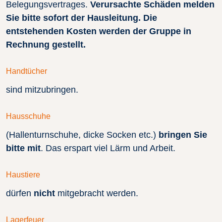
Belegungsvertrages.
Verursachte Schäden melden
Sie bitte sofort der Hausleitung. Die
entstehenden Kosten werden der Gruppe in
Rechnung gestellt.
Handtücher
sind mitzubringen.
Hausschuhe
(Hallenturnschuhe, dicke Socken etc.)
bringen Sie
bitte mit
. Das erspart viel Lärm und Arbeit.
Haustiere
dürfen
nicht
mitgebracht werden.
Lagerfeuer