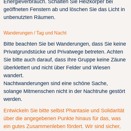
Energieverbrauch. Schalten Sie Heizkörper bei
geöffneten Fenstern ab und löschen Sie das Licht in
unbenutzten Räumen.
Wanderungen / Tag und Nacht
Bitte beachten Sie bei Wanderungen, dass Sie keine
Privatgrundstücke und Privatwege betreten. Achten
Sie bitte auch darauf, dass Ihre Gruppe keine Zäune
überklettert und nicht über Felder und Wiesen
wandert.
Nachtwanderungen sind eine schöne Sache,
solange Mitmenschen nicht in der Nachtruhe gestört
werden.
Entwickeln Sie bitte selbst Phantasie und Solidarität
über die angegebenen Punkte hinaus für das, was
ein gutes Zusammenleben fördert. Wir sind sicher,