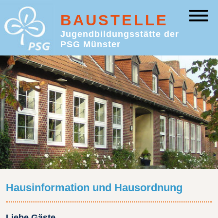
BAUSTELLE
Jugendbildungsstätte der
PSG Münster
Hausinformation und Hausordnung
Liebe Gäste,