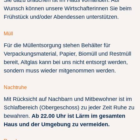
Sie dazu brauchen ist im Haus vorhanden. Auf
Wunsch können unsere Wirtschafterinnen Sie beim
Frühstück und/oder Abendessen unterstützen.
Müll
Für die Müllentsorgung stehen Behälter für
Verpackungsmaterial, Papier, Biomüll und Restmüll
bereit, Altglas kann bei uns nicht entsorgt werden,
sondern muss wieder mitgenommen werden.
Nachtruhe
Mit Rücksicht auf Nachbarn und Mitbewohner ist im
Schlafbereich (Obergeschoss) zu jeder Zeit Ruhe zu
bewahren.
Ab 22.00 Uhr ist Lärm im gesamten
Haus und der Umgebung zu vermeiden.